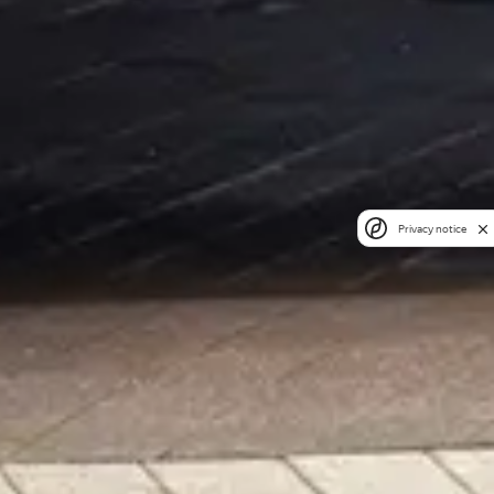
Privacy notice