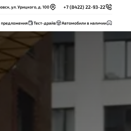
+7 (8422) 22-93-22
овск, ул. Урицкого, д. 100
 предложения
Тест-драйв
Автомобили в наличии