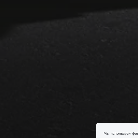
Мы используем фай