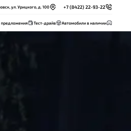
+7 (8422) 22-93-22
овск, ул. Урицкого, д. 100
 предложения
Тест-драйв
Автомобили в наличии