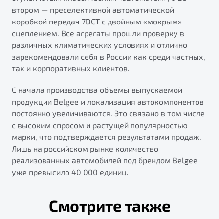
втором — преселективной автоматической
коробкой передач 7DCT с двойным «мокрым»
сцеплением. Все агрегаты прошли проверку в
различных климатических условиях и отлично
зарекомендовали себя в России как среди частных,
так и корпоративных клиентов.
С начала производства объемы выпускаемой
продукции Belgee и локализация автокомпонентов
постоянно увеличиваются. Это связано в том числе
с высоким спросом и растущей популярностью
марки, что подтверждается результатами продаж.
Лишь на российском рынке количество
реализованных автомобилей под брендом Belgee
уже превысило 40 000 единиц.
Смотрите также