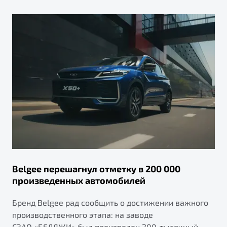
Belgee перешагнул отметку в 200 000
произведенных автомобилей
Бренд Belgee рад сообщить о достижении важного
производственного этапа: на заводе
СЗАО «БЕЛДЖИ» был произведен 200-тысячный