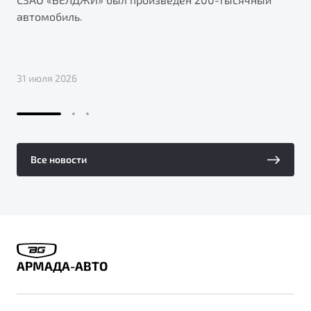
автомобиль.
31 июля 2026
Все новости
АРМАДА-АВТО