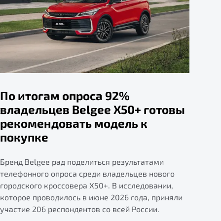
По итогам опроса 92%
владельцев Belgee X50+ готовы
рекомендовать модель к
покупке
Бренд Belgee рад поделиться результатами
телефонного опроса среди владельцев нового
городского кроссовера X50+. В исследовании,
которое проводилось в июне 2026 года, приняли
участие 206 респондентов со всей России.