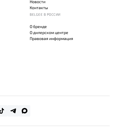
Новости
Контакты
BELGEE В РОССИИ
О бренде
О дилерском центре
Правовая информация