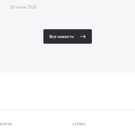
20 июля 2026
Все новости
ОКУПКА
СЕРВИС