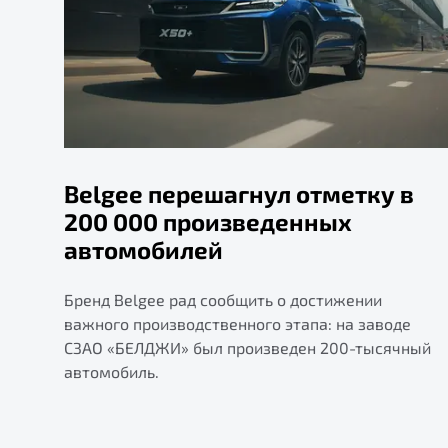
Belgee перешагнул отметку в
200 000 произведенных
автомобилей
Бренд Belgee рад сообщить о достижении
важного производственного этапа: на заводе
СЗАО «БЕЛДЖИ» был произведен 200-тысячный
автомобиль.