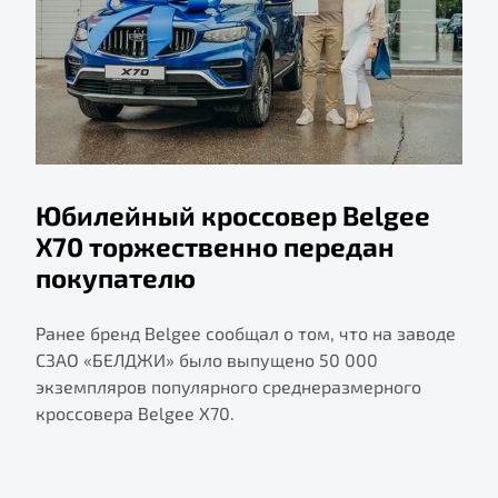
Юбилейный кроссовер Belgee
X70 торжественно передан
покупателю
Ранее бренд Belgee сообщал о том, что на заводе
СЗАО «БЕЛДЖИ» было выпущено 50 000
экземпляров популярного среднеразмерного
кроссовера Belgee X70.