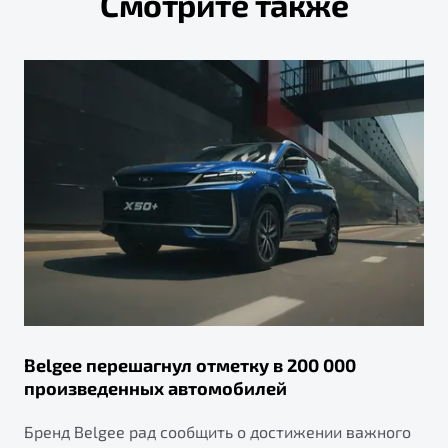
Смотрите также
Belgee перешагнул отметку в 200 000
произведенных автомобилей
Бренд Belgee рад сообщить о достижении важного