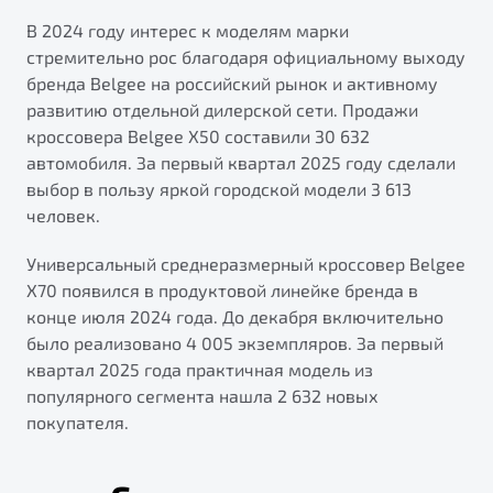
В 2024 году интерес к моделям марки
стремительно рос благодаря официальному выходу
бренда Belgee на российский рынок и активному
развитию отдельной дилерской сети. Продажи
кроссовера Belgee X50 составили 30 632
автомобиля. За первый квартал 2025 году сделали
выбор в пользу яркой городской модели 3 613
человек.
Универсальный среднеразмерный кроссовер Belgee
X70 появился в продуктовой линейке бренда в
конце июля 2024 года. До декабря включительно
было реализовано 4 005 экземпляров. За первый
квартал 2025 года практичная модель из
популярного сегмента нашла 2 632 новых
покупателя.