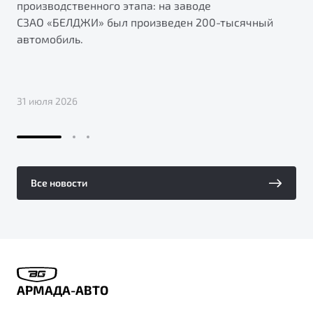
производственного этапа: на заводе
СЗАО «БЕЛДЖИ» был произведен 200-тысячный
автомобиль.
31 июля 2026
Все новости
АРМАДА-АВТО