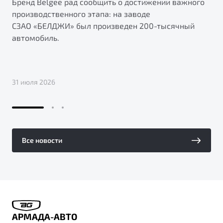
Бренд Belgee рад сообщить о достижении важного
производственного этапа: на заводе
СЗАО «БЕЛДЖИ» был произведен 200-тысячный
автомобиль.
31 июля 2026
Все новости
АРМАДА-АВТО