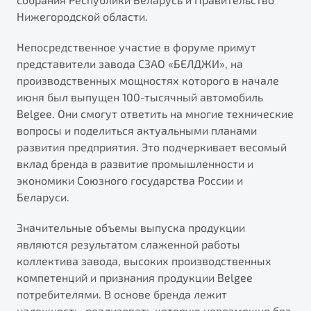
Нижегородской области.
Непосредственное участие в форуме примут
представители завода СЗАО «БЕЛДЖИ», на
производственных мощностях которого в начале
июня был выпущен 100-тысячный автомобиль
Belgee. Они смогут ответить на многие технические
вопросы и поделиться актуальными планами
развития предприятия. Это подчеркивает весомый
вклад бренда в развитие промышленности и
экономики Союзного государства России и
Беларуси.
Значительные объемы выпуска продукции
являются результатом слаженной работы
коллектива завода, высоких производственных
компетенций и признания продукции Belgee
потребителями. В основе бренда лежит
надежность, реализовать которую невозможно без