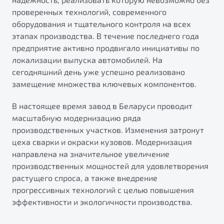
проверенных технологий, современного
оборудования и тщательного контроля на всех
этапах производства. В течение последнего года
предприятие активно продвигало инициативы по
локализации выпуска автомобилей. На
сегодняшний день уже успешно реализовано
замещение множества ключевых компонентов.
В настоящее время завод в Беларуси проводит
масштабную модернизацию ряда
производственных участков. Изменения затронут
цеха сварки и окраски кузовов. Модернизация
направлена на значительное увеличение
производственных мощностей для удовлетворения
растущего спроса, а также внедрение
прогрессивных технологий с целью повышения
эффективности и экологичности производства.