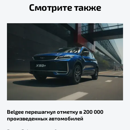
Смотрите также
Belgee перешагнул отметку в 200 000
произведенных автомобилей