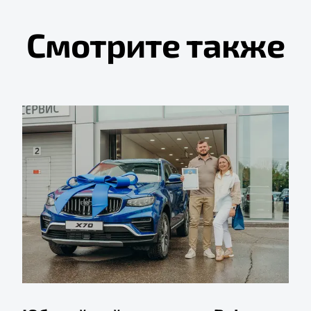
Смотрите также