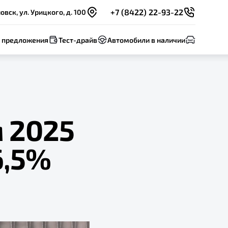
+7 (8422) 22-93-22
овск, ул. Урицкого, д. 100
 предложения
Тест-драйв
Автомобили в наличии
м 2025
6,5%