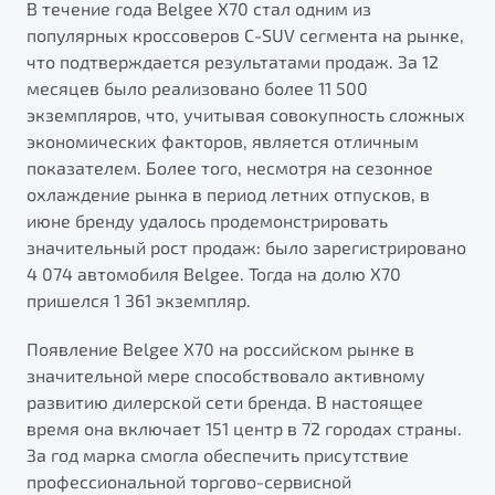
В течение года Belgee X70 стал одним из
популярных кроссоверов C-SUV сегмента на рынке,
что подтверждается результатами продаж. За 12
месяцев было реализовано более 11 500
экземпляров, что, учитывая совокупность сложных
экономических факторов, является отличным
показателем. Более того, несмотря на сезонное
охлаждение рынка в период летних отпусков, в
июне бренду удалось продемонстрировать
значительный рост продаж: было зарегистрировано
4 074 автомобиля Belgee. Тогда на долю X70
пришелся 1 361 экземпляр.
Появление Belgee X70 на российском рынке в
значительной мере способствовало активному
развитию дилерской сети бренда. В настоящее
время она включает 151 центр в 72 городах страны.
За год марка смогла обеспечить присутствие
профессиональной торгово-сервисной