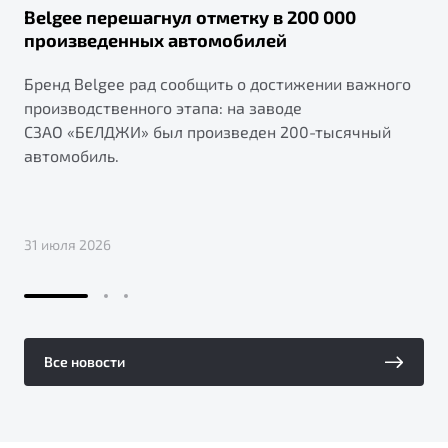
Belgee перешагнул отметку в 200 000
произведенных автомобилей
Бренд Belgee рад сообщить о достижении важного
производственного этапа: на заводе
СЗАО «БЕЛДЖИ» был произведен 200-тысячный
автомобиль.
31 июля 2026
Все новости