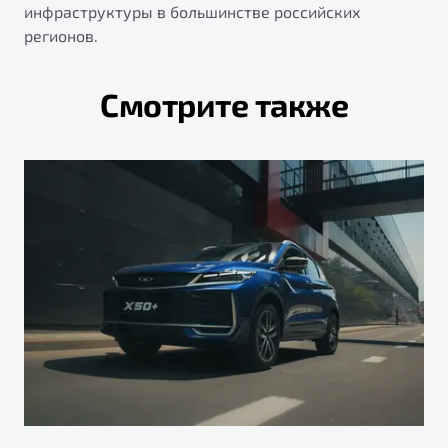
инфраструктуры в большинстве российских
регионов.
Смотрите также