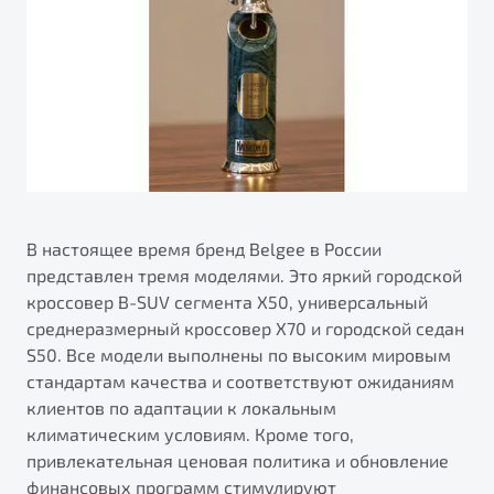
В настоящее время бренд Belgee в России
представлен тремя моделями. Это яркий городской
кроссовер B-SUV сегмента X50, универсальный
среднеразмерный кроссовер X70 и городской седан
S50. Все модели выполнены по высоким мировым
стандартам качества и соответствуют ожиданиям
клиентов по адаптации к локальным
климатическим условиям. Кроме того,
привлекательная ценовая политика и обновление
финансовых программ стимулируют