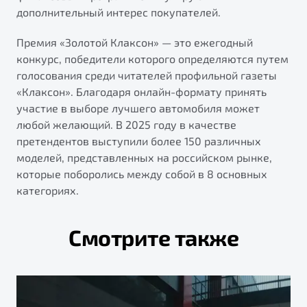
дополнительный интерес покупателей.
Премия «Золотой Клаксон» — это ежегодный
конкурс, победители которого определяются путем
голосования среди читателей профильной газеты
«Клаксон». Благодаря онлайн-формату принять
участие в выборе лучшего автомобиля может
любой желающий. В 2025 году в качестве
претендентов выступили более 150 различных
моделей, представленных на российском рынке,
которые поборолись между собой в 8 основных
категориях.
Смотрите также