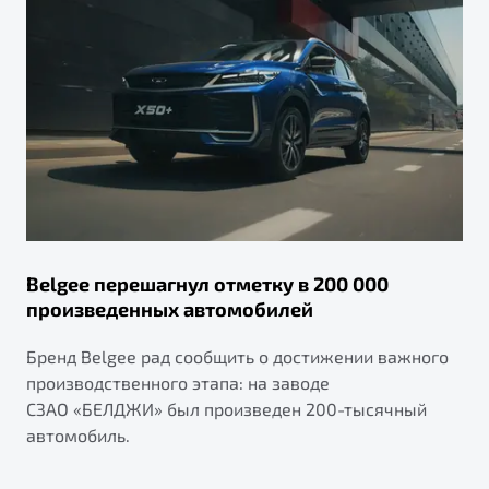
Belgee перешагнул отметку в 200 000
произведенных автомобилей
Бренд Belgee рад сообщить о достижении важного
производственного этапа: на заводе
СЗАО «БЕЛДЖИ» был произведен 200-тысячный
автомобиль.