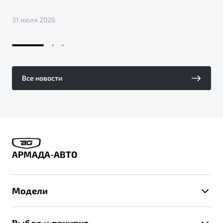
31 июля 2026
Все новости
АРМАДА-АВТО
Модели
X50+