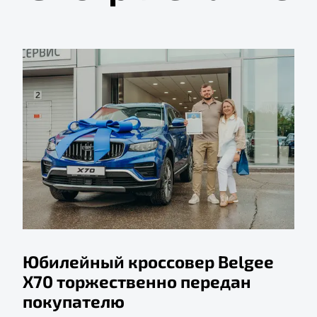
Юбилейный кроссовер Belgee
X70 торжественно передан
покупателю