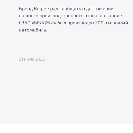
Бренд Belgee рад сообщить о достижении
важного производственного этапа: на заводе
СЗАО «БЕЛДЖИ» был произведен 200-тысячный
автомобиль.
31 июля 2026