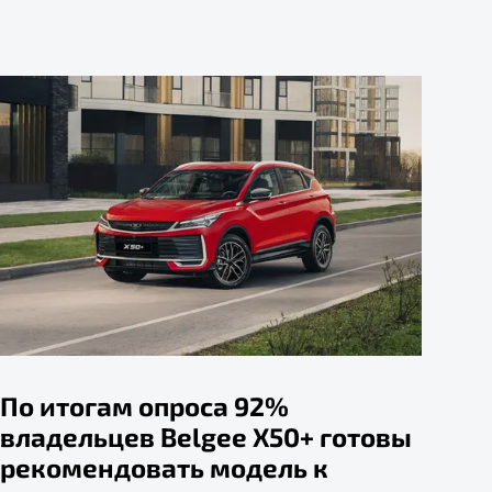
По итогам опроса 92%
владельцев Belgee X50+ готовы
рекомендовать модель к