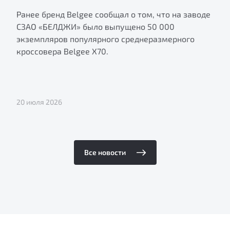
Ранее бренд Belgee сообщал о том, что на заводе
СЗАО «БЕЛДЖИ» было выпущено 50 000
экземпляров популярного среднеразмерного
кроссовера Belgee X70.
20 июля 2026
Все новости