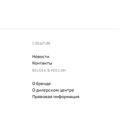
СОБЫТИЯ
Новости
Контакты
BELGEE В РОССИИ
О бренде
О дилерском центре
Правовая информация