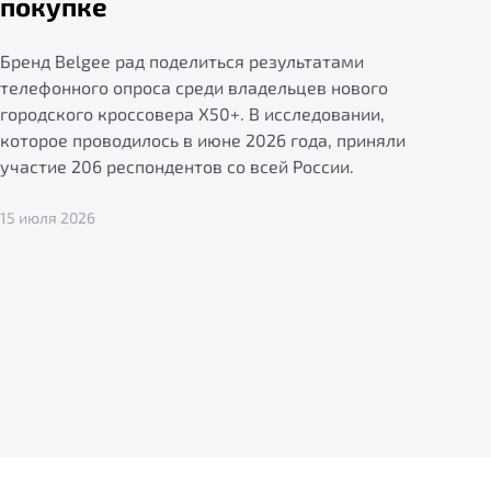
покупке
Бренд Belgee рад поделиться результатами
телефонного опроса среди владельцев нового
городского кроссовера X50+. В исследовании,
которое проводилось в июне 2026 года, приняли
участие 206 респондентов со всей России.
15 июля 2026