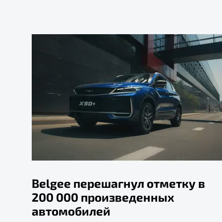
Belgee перешагнул отметку в
200 000 произведенных
автомобилей