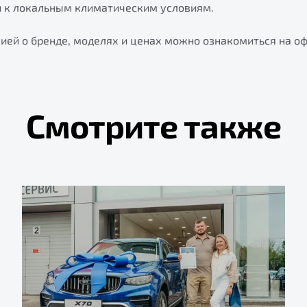
и к локальным климатическим условиям.
ией о бренде, моделях и ценах можно ознакомиться на о
Смотрите также