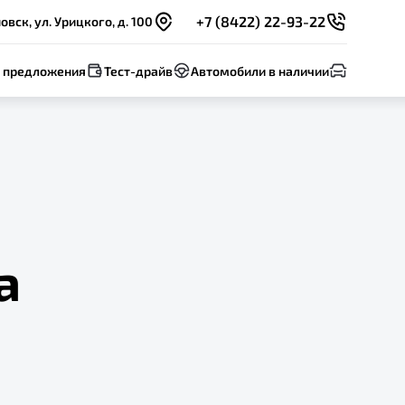
+7 (8422) 22-93-22
овск, ул. Урицкого, д. 100
 предложения
Тест-драйв
Автомобили в наличии
а