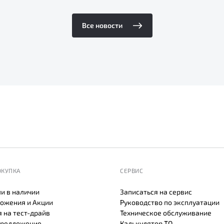
Все новости
ОКУПКА
СЕРВИС
и в наличии
Записаться на сервис
ожения и Акции
Руководство по эксплуатации
 на тест-драйв
Техническое обслуживание
предложение
Калькулятор ТО