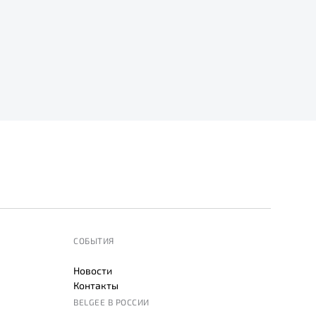
СОБЫТИЯ
Новости
Контакты
BELGEE В РОССИИ