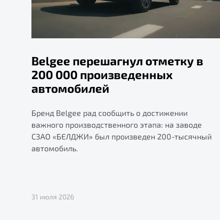
Belgee перешагнул отметку в
200 000 произведенных
автомобилей
Бренд Belgee рад сообщить о достижении
важного производственного этапа: на заводе
СЗАО «БЕЛДЖИ» был произведен 200-тысячный
автомобиль.
31 июля 2026