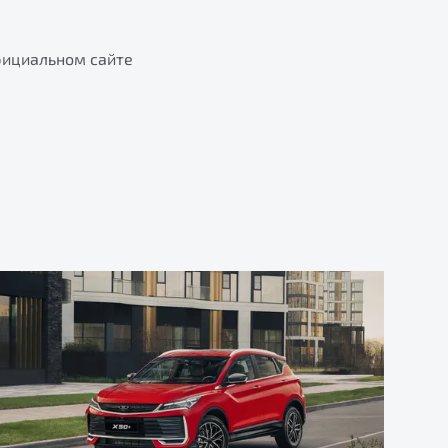
фициальном сайте