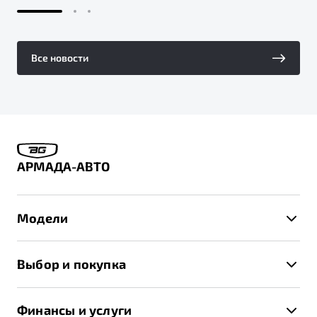
Все новости
АРМАДА-АВТО
Модели
X50+
Выбор и покупка
S50
Автомобили в наличии
X70
Финансы и услуги