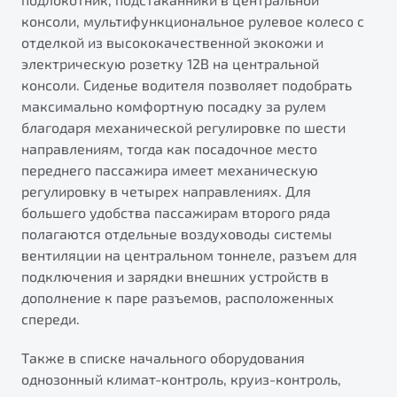
консоли, мультифункциональное рулевое колесо с
отделкой из высококачественной экокожи и
электрическую розетку 12В на центральной
консоли. Сиденье водителя позволяет подобрать
максимально комфортную посадку за рулем
благодаря механической регулировке по шести
направлениям, тогда как посадочное место
переднего пассажира имеет механическую
регулировку в четырех направлениях. Для
большего удобства пассажирам второго ряда
полагаются отдельные воздуховоды системы
вентиляции на центральном тоннеле, разъем для
подключения и зарядки внешних устройств в
дополнение к паре разъемов, расположенных
спереди.
Также в списке начального оборудования
однозонный климат-контроль, круиз-контроль,