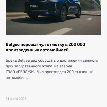
Belgee перешагнул отметку в 200 000
произведенных автомобилей
Бренд Belgee рад сообщить о достижении важного
производственного этапа: на заводе
СЗАО «БЕЛДЖИ» был произведен 200-тысячный
автомобиль.
31 июля 2026