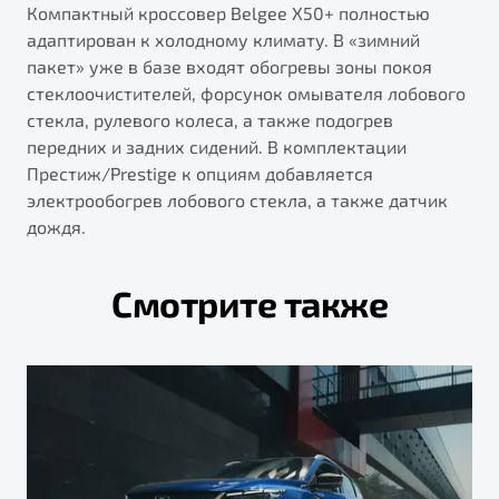
Компактный кроссовер Belgee X50+ полностью
адаптирован к холодному климату. В «зимний
пакет» уже в базе входят обогревы зоны покоя
стеклоочистителей, форсунок омывателя лобового
стекла, рулевого колеса, а также подогрев
передних и задних сидений. В комплектации
Престиж/Prestige к опциям добавляется
электрообогрев лобового стекла, а также датчик
дождя.
Смотрите также