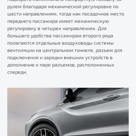
рулем благодаря механической регулировке по
шести направлениям, тогда как посадочное место
переднего пассажира имеет механическую
регулировку в четырех направлениях. Для
большего удобства пассажирам второго ряда
полагаются отдельные воздуховоды системы
вентиляции на центральном тоннеле, разъем для
подключения и зарядки внешних устройств в
дополнение к паре разъемов, расположенных
спереди.