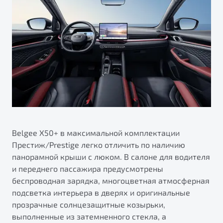
Belgee X50+ в максимальной комплектации
Престиж/Prestige легко отличить по наличию
панорамной крыши с люком. В салоне для водителя
и переднего пассажира предусмотрены
беспроводная зарядка, многоцветная атмосферная
подсветка интерьера в дверях и оригинальные
прозрачные солнцезащитные козырьки,
выполненные из затемненного стекла, а