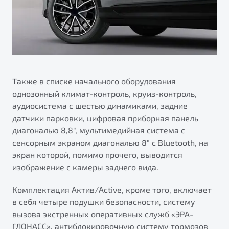
Также в списке начального оборудования
однозонный климат-контроль, круиз-контроль,
аудиосистема с шестью динамиками, задние
датчики парковки, цифровая приборная панель
диагональю 8,8", мультимедийная система с
сенсорным экраном диагональю 8" с Bluetooth, на
экран которой, помимо прочего, выводится
изображение с камеры заднего вида.
Комплектация Актив/Active, кроме того, включает
в себя четыре подушки безопасности, систему
вызова экстренных оперативных служб «ЭРА-
ГЛОНАСС», антиблокировочную систему тормозов