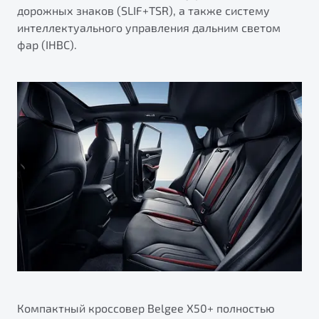
дорожных знаков (SLIF+TSR), а также систему
интеллектуального управления дальним светом
фар (IHBC).
Компактный кроссовер Belgee X50+ полностью