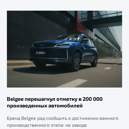
Belgee перешагнул отметку в 200 000
произведенных автомобилей
Бренд Belgee рад сообщить о достижении важного
производственного этапа: на заводе