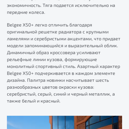
экономичность. Тяга подается исключительно на
передние колеса.
Belgee X50+ легко отличить благодаря
оригинальной решетке радиатора с крупными
ламелями и серебристыми акцентами, что придает
модели запоминающийся и выразительный облик.
Динамичный образ кроссовера усиливают
рельефные линии кузова, формирующие
монолитный спортивный стиль. Азартный характер
Belgee X50+ подчеркивается в каждом элементе
дизайна. Палитра новинки насчитывает шесть
разнообразных цветов окраски кузова:
серебристый, серый, синий и черный металлик, а
также белый и красный.