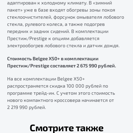
адаптирован к холодному климату. В «зимний
пакет» уже в базе входят обогревы зоны покоя
стеклоочистителей, форсунок омывателя лобового
стекла, рулевого колеса, а также подогрев
передних и задних сидений. В комплектации
Престиж/Prestige к опциям добавляется
электрообогрев лобового стекла и датчик дождя.
Стоимость Belgee X50+ в комплектации
Престиж/Prestige составляет 2 675 990 рублей.
На все комплектации Belgee X50+
распространяется скидка 100 000 рублей по
программе трейд-ин. С учетом этого стоимость
нового компактного кроссовера начинается от
2 219 990 рублей.
Смотрите также