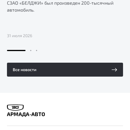
СЗАО «БЕЛДЖИ» был произведен 200-тысячный
автомобиль.
31 июля 2026
Все новости
АРМАДА-АВТО