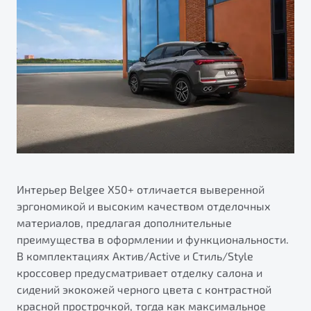
Интерьер Belgee X50+ отличается выверенной
эргономикой и высоким качеством отделочных
материалов, предлагая дополнительные
преимущества в оформлении и функциональности.
В комплектациях Актив/Active и Стиль/Style
кроссовер предусматривает отделку салона и
сидений экокожей черного цвета с контрастной
красной прострочкой, тогда как максимальное